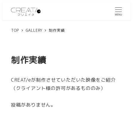
MENU
TOP
GALLERY
制作実績
制作実績
CREAT/eが制作させていただいた映像をご紹介
（クライアント様の許可があるもののみ）
投稿がありません。