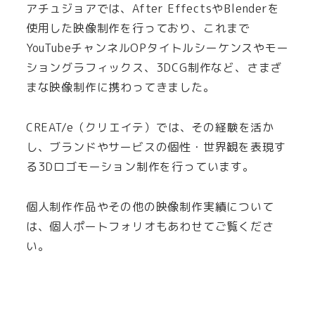
アチュジョアでは、After EffectsやBlenderを
使用した映像制作を行っており、これまで
YouTubeチャンネルOPタイトルシーケンスやモー
ショングラフィックス、3DCG制作など、さまざ
まな映像制作に携わってきました。
CREAT/e（クリエイテ）では、その経験を活か
し、ブランドやサービスの個性・世界観を表現す
る3Dロゴモーション制作を行っています。
個人制作作品やその他の映像制作実績について
は、個人ポートフォリオもあわせてご覧くださ
い。