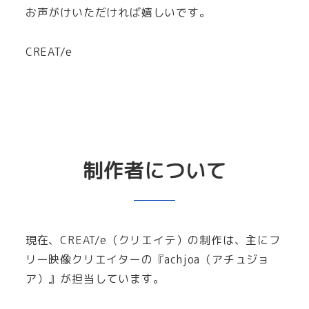
お声がけいただければ嬉しいです。
CREAT/e
制作者について
現在、CREAT/e（クリエイテ）の制作は、主にフ
リー映像クリエイターの『achjoa（アチュジョ
ア）』が担当しています。