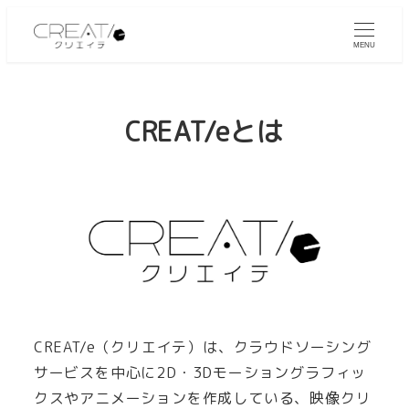
MENU
CREAT/eとは
CREAT/e（クリエイテ）は、クラウドソーシング
サービスを中心に2D・3Dモーショングラフィッ
クスやアニメーションを作成している、映像クリ