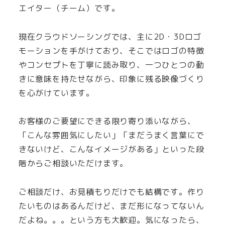
エイター（チーム）です。
現在クラウドソーシングでは、主に2D・3Dロゴ
モーションを手がけており、そこではロゴの特徴
やコンセプトを丁寧に読み取り、一つひとつの動
きに意味を持たせながら、印象に残る映像づくり
を心がけています。
お客様のご要望にできる限り寄り添いながら、
「こんな雰囲気にしたい」「まだうまく言葉にで
きないけど、こんなイメージがある」といった段
階からご相談いただけます。
ご相談だけ、お見積もりだけでも結構です。作り
たいものはあるんだけど、まだ形になってないん
だよね。。。という方も大歓迎。気になったら、