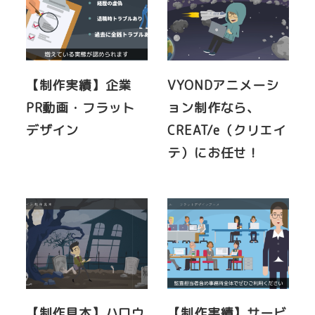
【制作実績】企業
VYONDアニメーシ
PR動画・フラット
ョン制作なら、
デザイン
CREAT/e（クリエイ
テ）にお任せ！
【制作見本】ハロウ
【制作実績】サービ