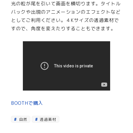
光の粒が尾を引いて画面を横切ります。タイトル
バックや出現のアニメーションのエフェクトなど
としてご利用ください。４Kサイズの透過素材で
すので、角度を変えたりすることもできます。
BOOTHで購入
自然
透過素材