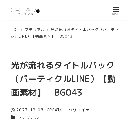
MENU
TOP
マテリアル
光が流れるタイトルバック（パーティ
クルLINE）【動画素材】 – BG043
光が流れるタイトルバック
（パーティクルLINE）【動
画素材】 – BG043
2023-12-06
CREAT/e | クリエイテ
投稿日
著
カテゴリー
マテリアル
者