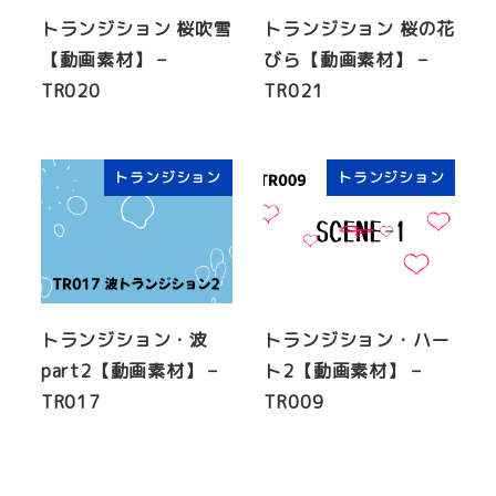
トランジション 桜吹雪
トランジション 桜の花
【動画素材】 –
びら【動画素材】 –
TR020
TR021
トランジション
トランジション
トランジション・波
トランジション・ハー
part2【動画素材】 –
ト2【動画素材】 –
TR017
TR009