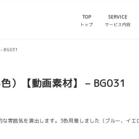
TOP
SERVICE
トップ
サービス内容
BG031
）【動画素材】 – BG031
な雰囲気を演出します。3色用意しました（ブルー、イエロ