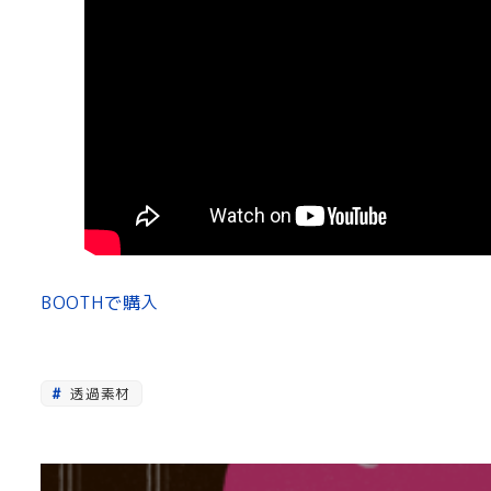
BOOTHで購入
透過素材